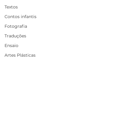
Textos
Contos infantis
Fotografia
Traduções
Ensaio
Artes Plásticas