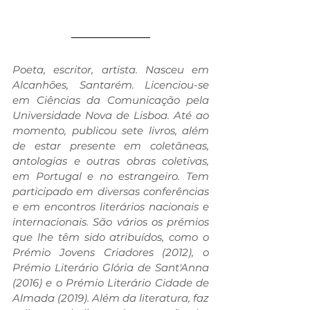
Poeta, escritor, artista. Nasceu em 
Alcanhões, Santarém. Licenciou-se 
em Ciências da Comunicação pela 
Universidade Nova de Lisboa. Até ao 
momento, publicou sete livros, além 
de estar presente em coletâneas, 
antologias e outras obras coletivas, 
em Portugal e no estrangeiro. Tem 
participado em diversas conferências 
e em encontros literários nacionais e 
internacionais. São vários os prémios 
que lhe têm sido atribuídos, como o 
Prémio Jovens Criadores (2012), o 
Prémio Literário Glória de Sant'Anna 
(2016) e o Prémio Literário Cidade de 
Almada (2019). Além da literatura, faz 