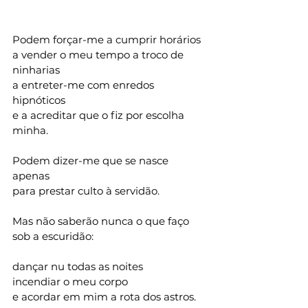
Podem forçar-me a cumprir horários
a vender o meu tempo a troco de 
ninharias
a entreter-me com enredos 
hipnóticos
e a acreditar que o fiz por escolha 
minha.
Podem dizer-me que se nasce 
apenas
para prestar culto à servidão.
Mas não saberão nunca o que faço 
sob a escuridão:
dançar nu todas as noites
incendiar o meu corpo
e acordar em mim a rota dos astros.