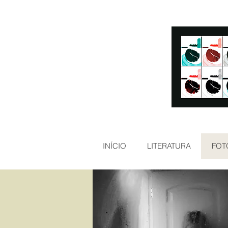
INÍCIO
LITERATURA
FOT