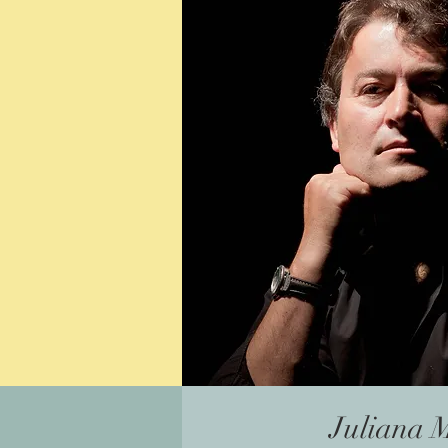
Juliana 