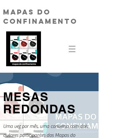
MAPAS DO
CONFINAMENTO
MESAS
REDONDAS
Uma vez por mês, uma conversa com dois
autores participantes dos Mapas do