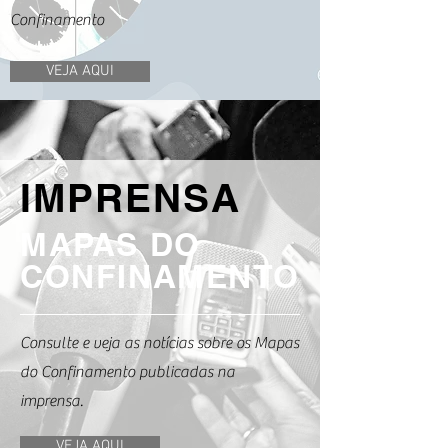
Confinamento
VEJA AQUI
IMPRENSA
MAPAS DO
CONFINAMENTO
Consulte e veja as notícias sobre os Mapas
do Confinamento publicadas na
imprensa.
VEJA AQUI