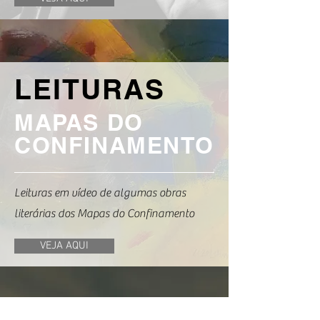
LEITURAS
MAPAS DO
CONFINAMENTO
Leituras em vídeo de algumas obras
literárias dos Mapas do Confinamento
VEJA AQUI