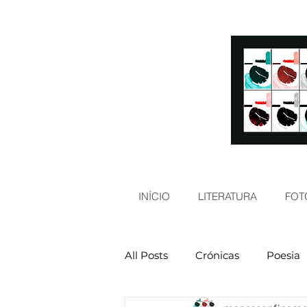
INÍCIO
LITERATURA
FOT
All Posts
Crónicas
Poesia