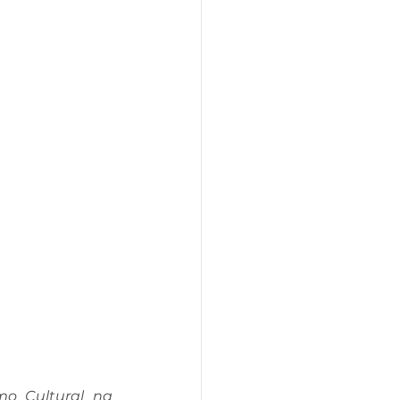
o Cultural na 