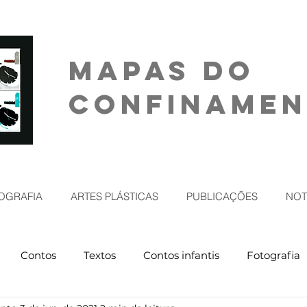
MAPAS DO
CONFINAME
OGRAFIA
ARTES PLÁSTICAS
PUBLICAÇÕES
NOT
Contos
Textos
Contos infantis
Fotografia