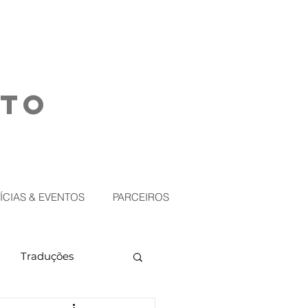
NTO
ÍCIAS & EVENTOS
PARCEIROS
Traduções