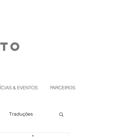
NTO
ÍCIAS & EVENTOS
PARCEIROS
Traduções