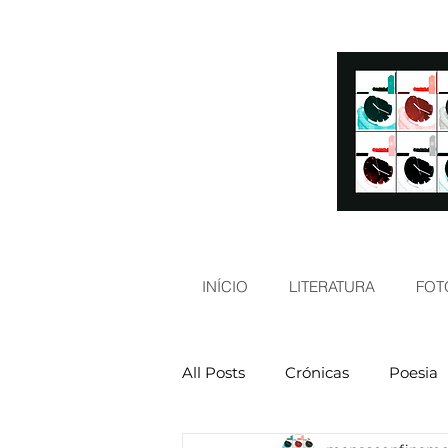
INÍCIO
LITERATURA
FOT
All Posts
Crónicas
Poesia