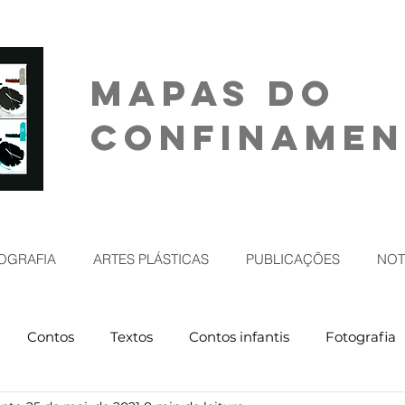
MAPAS DO
CONFINAME
OGRAFIA
ARTES PLÁSTICAS
PUBLICAÇÕES
NOT
Contos
Textos
Contos infantis
Fotografia