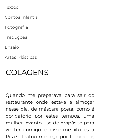
Textos
Contos infantis
Fotografia
Traduções
Ensaio
Artes Plásticas
COLAGENS
Quando me preparava para sair do 
restaurante onde estava a almoçar 
nesse dia, de máscara posta, como é 
obrigatório por estes tempos, uma 
mulher levantou-se de propósito para 
vir ter comigo e disse-me «tu és a 
Rita?» Tratou-me logo por tu porque, 