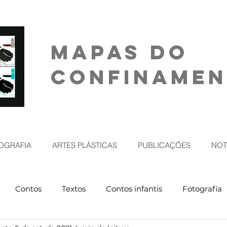
MAPAS DO
CONFINAME
OGRAFIA
ARTES PLÁSTICAS
PUBLICAÇÕES
NOT
Contos
Textos
Contos infantis
Fotografia