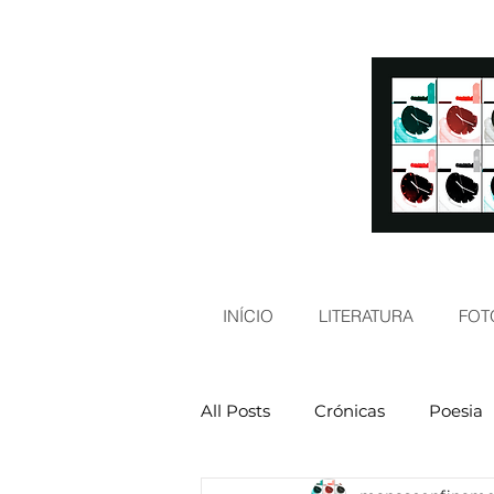
INÍCIO
LITERATURA
FOT
All Posts
Crónicas
Poesia