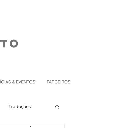
NTO
ÍCIAS & EVENTOS
PARCEIROS
Traduções