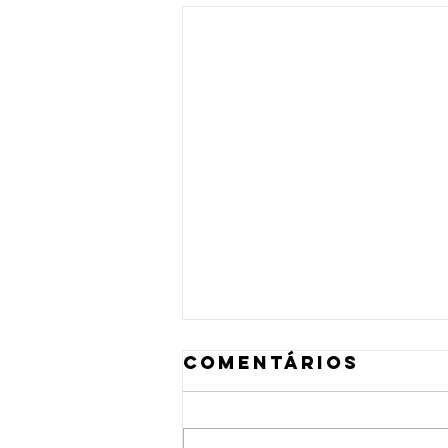
Comentários