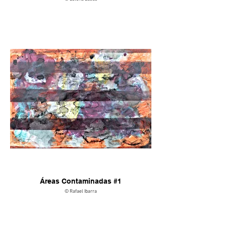
Áreas Contaminadas #1
© Rafael Ibarra