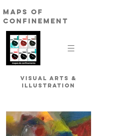
MAPS OF
CONFINEMENT
VISUAL ARTS &
ILLUSTRATION