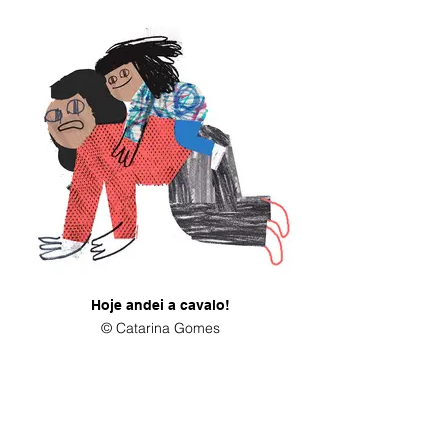
Hoje andei a cavalo!
© Catarina Gomes