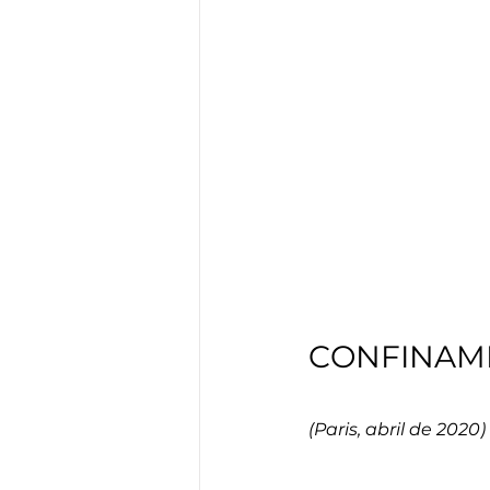
CONFINAM
(Paris, abril de 2020) 