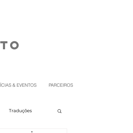
NTO
ÍCIAS & EVENTOS
PARCEIROS
Traduções