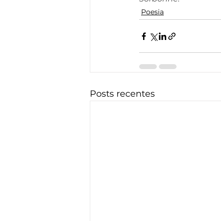
Poesia
Posts recentes