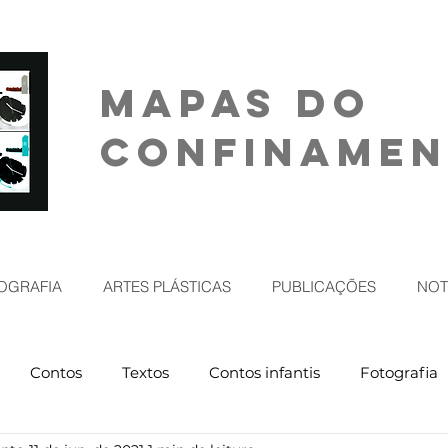
MAPAS DO
CONFINAME
OGRAFIA
ARTES PLÁSTICAS
PUBLICAÇÕES
NOT
Contos
Textos
Contos infantis
Fotografia