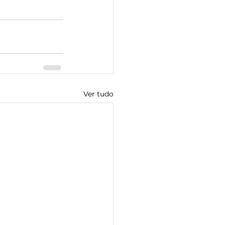
Ver tudo