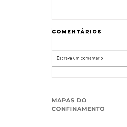
Comentários
Escreva um comentário
Leonardo
Tonus
MAPAS DO
CONFINAMENTO