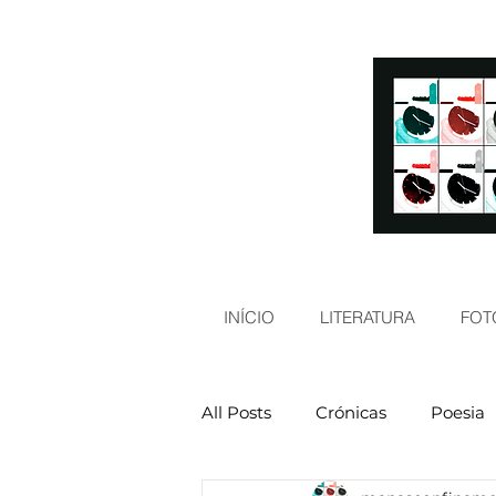
INÍCIO
LITERATURA
FOT
All Posts
Crónicas
Poesia