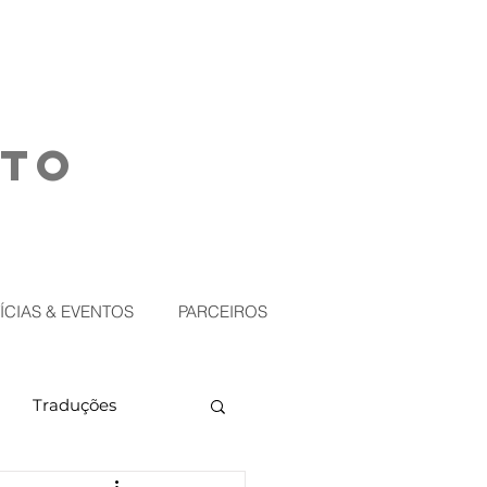
NTO
ÍCIAS & EVENTOS
PARCEIROS
Traduções