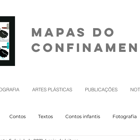
MAPAS DO
CONFINAME
OGRAFIA
ARTES PLÁSTICAS
PUBLICAÇÕES
NOT
Contos
Textos
Contos infantis
Fotografia