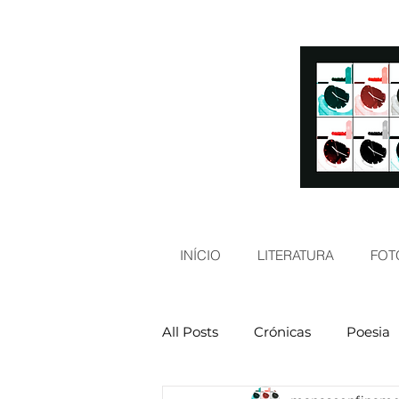
INÍCIO
LITERATURA
FOT
All Posts
Crónicas
Poesia